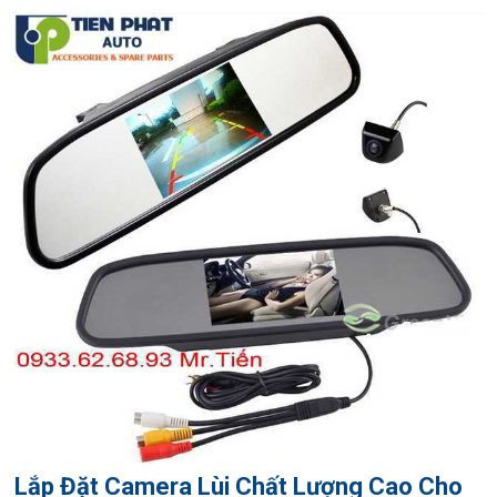
Lắp Đặt Camera Lùi Chất Lượng Cao Cho