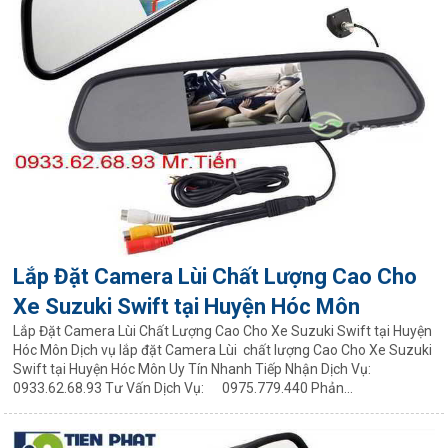
Lắp Đặt Camera Lùi Chất Lượng Cao Cho
Xe Suzuki Swift tại Huyện Hóc Môn
Lắp Đặt Camera Lùi Chất Lượng Cao Cho Xe Suzuki Swift tại Huyện
Hóc Môn Dịch vụ lắp đặt Camera Lùi chất lượng Cao Cho Xe Suzuki
Swift tại Huyện Hóc Môn Uy Tín Nhanh Tiếp Nhận Dịch Vụ:
0933.62.68.93 Tư Vấn Dịch Vụ: 0975.779.440 Phản...