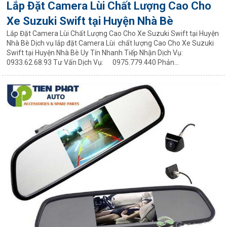
Lắp Đặt Camera Lùi Chất Lượng Cao Cho
Xe Suzuki Swift tại Huyện Nhà Bè
Lắp Đặt Camera Lùi Chất Lượng Cao Cho Xe Suzuki Swift tại Huyện
Nhà Bè Dịch vụ lắp đặt Camera Lùi chất lượng Cao Cho Xe Suzuki
Swift tại Huyện Nhà Bè Uy Tín Nhanh Tiếp Nhận Dịch Vụ:
0933.62.68.93 Tư Vấn Dịch Vụ: 0975.779.440 Phản...