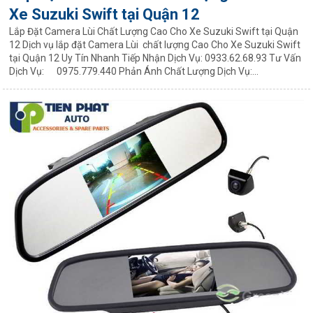
Xe Suzuki Swift tại Quận 12
Lắp Đặt Camera Lùi Chất Lượng Cao Cho Xe Suzuki Swift tại Quận
12 Dịch vụ lắp đặt Camera Lùi chất lượng Cao Cho Xe Suzuki Swift
tại Quận 12 Uy Tín Nhanh Tiếp Nhận Dịch Vụ: 0933.62.68.93 Tư Vấn
Dịch Vụ: 0975.779.440 Phản Ánh Chất Lượng Dịch Vụ:...