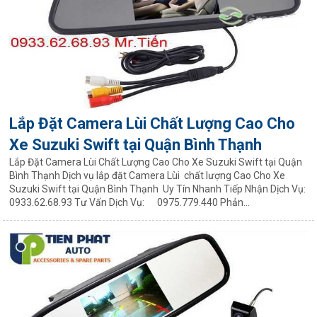
Lắp Đặt Camera Lùi Chất Lượng Cao Cho
Xe Suzuki Swift tại Quận Bình Thạnh
Lắp Đặt Camera Lùi Chất Lượng Cao Cho Xe Suzuki Swift tại Quận
Bình Thạnh Dịch vụ lắp đặt Camera Lùi chất lượng Cao Cho Xe
Suzuki Swift tại Quận Bình Thạnh Uy Tín Nhanh Tiếp Nhận Dịch Vụ:
0933.62.68.93 Tư Vấn Dịch Vụ: 0975.779.440 Phản...