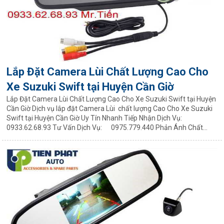
Lắp Đặt Camera Lùi Chất Lượng Cao Cho
Xe Suzuki Swift tại Huyện Cần Giờ
Lắp Đặt Camera Lùi Chất Lượng Cao Cho Xe Suzuki Swift tại Huyện
Cần Giờ Dịch vụ lắp đặt Camera Lùi chất lượng Cao Cho Xe Suzuki
Swift tại Huyện Cần Giờ Uy Tín Nhanh Tiếp Nhận Dịch Vụ:
0933.62.68.93 Tư Vấn Dịch Vụ: 0975.779.440 Phản Ánh Chất...