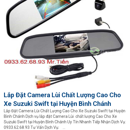
Lắp Đặt Camera Lùi Chất Lượng Cao Cho
Xe Suzuki Swift tại Huyện Bình Chánh
Lắp Đặt Camera Lùi Chất Lượng Cao Cho Xe Suzuki Swift tại Huyện
Bình Chánh Dịch vụ lắp đặt Camera Lùi chất lượng Cao Cho Xe
Suzuki Swift tại Huyện Bình Chánh Uy Tín Nhanh Tiếp Nhận Dịch Vụ:
0933.62.68.93 Tư Vấn Dịch Vụ: ...