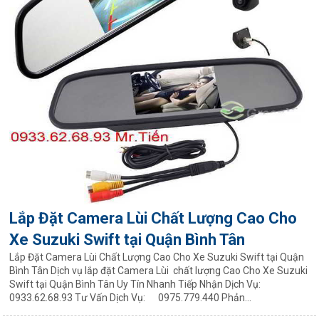
Lắp Đặt Camera Lùi Chất Lượng Cao Cho
Xe Suzuki Swift tại Quận Bình Tân
Lắp Đặt Camera Lùi Chất Lượng Cao Cho Xe Suzuki Swift tại Quận
Bình Tân Dịch vụ lắp đặt Camera Lùi chất lượng Cao Cho Xe Suzuki
Swift tại Quận Bình Tân Uy Tín Nhanh Tiếp Nhận Dịch Vụ:
0933.62.68.93 Tư Vấn Dịch Vụ: 0975.779.440 Phản...