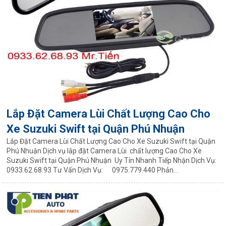
Lắp Đặt Camera Lùi Chất Lượng Cao Cho
Xe Suzuki Swift tại Quận Phú Nhuận
Lắp Đặt Camera Lùi Chất Lượng Cao Cho Xe Suzuki Swift tại Quận
Phú Nhuận Dịch vụ lắp đặt Camera Lùi chất lượng Cao Cho Xe
Suzuki Swift tại Quận Phú Nhuận Uy Tín Nhanh Tiếp Nhận Dịch Vụ:
0933.62.68.93 Tư Vấn Dịch Vụ: 0975.779.440 Phản...