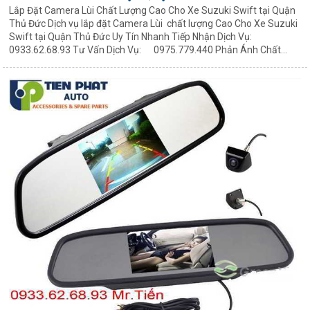
Lắp Đặt Camera Lùi Chất Lượng Cao Cho Xe Suzuki Swift tại Quận
Thủ Đức Dịch vụ lắp đặt Camera Lùi chất lượng Cao Cho Xe Suzuki
Swift tại Quận Thủ Đức Uy Tín Nhanh Tiếp Nhận Dịch Vụ:
0933.62.68.93 Tư Vấn Dịch Vụ: 0975.779.440 Phản Ánh Chất...