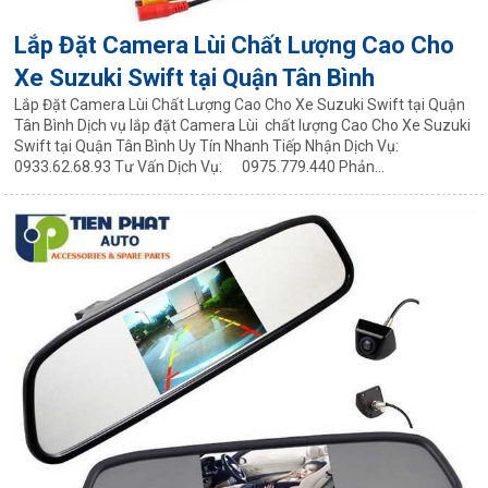
Lắp Đặt Camera Lùi Chất Lượng Cao Cho
Xe Suzuki Swift tại Quận Tân Bình
Lắp Đặt Camera Lùi Chất Lượng Cao Cho Xe Suzuki Swift tại Quận
Tân Bình Dịch vụ lắp đặt Camera Lùi chất lượng Cao Cho Xe Suzuki
Swift tại Quận Tân Bình Uy Tín Nhanh Tiếp Nhận Dịch Vụ:
0933.62.68.93 Tư Vấn Dịch Vụ: 0975.779.440 Phản...