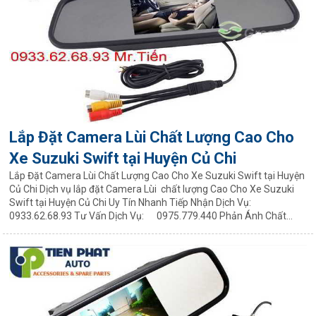
Lắp Đặt Camera Lùi Chất Lượng Cao Cho
Xe Suzuki Swift tại Huyện Củ Chi
Lắp Đặt Camera Lùi Chất Lượng Cao Cho Xe Suzuki Swift tại Huyện
Củ Chi Dịch vụ lắp đặt Camera Lùi chất lượng Cao Cho Xe Suzuki
Swift tại Huyện Củ Chi Uy Tín Nhanh Tiếp Nhận Dịch Vụ:
0933.62.68.93 Tư Vấn Dịch Vụ: 0975.779.440 Phản Ánh Chất...