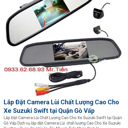
Lắp Đặt Camera Lùi Chất Lượng Cao Cho
Xe Suzuki Swift tại Quận Gò Vấp
Lắp Đặt Camera Lùi Chất Lượng Cao Cho Xe Suzuki Swift tại Quận
Gò Vấp Dịch vụ lắp đặt Camera Lùi chất lượng Cao Cho Xe Suzuki