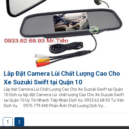
Lắp Đặt Camera Lùi Chất Lượng Cao Cho
Xe Suzuki Swift tại Quận 10
Lắp Đặt Camera Lùi Chất Lượng Cao Cho Xe Suzuki Swift tại Quận
10 Dịch vụ lắp đặt Camera Lùi chất lượng Cao Cho Xe Suzuki Swift
tại Quận 10 Uy Tín Nhanh Tiếp Nhận Dịch Vụ: 0933.62.68.93 Tư Vấn
Dịch Vụ: 0975.779.440 Phản Ánh Chất Lượng Dịch Vụ:...
1
2