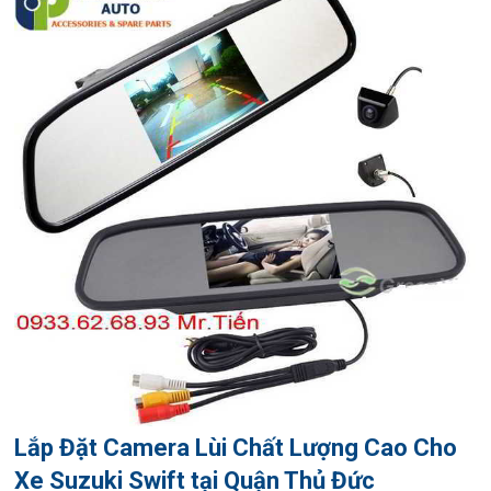
Lắp Đặt Camera Lùi Chất Lượng Cao Cho
Xe Suzuki Swift tại Quận Thủ Đức