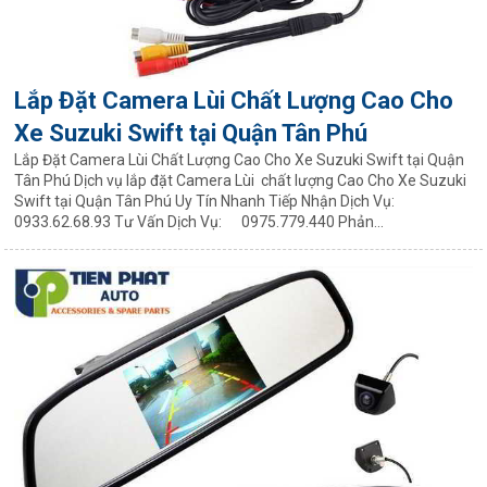
Lắp Đặt Camera Lùi Chất Lượng Cao Cho
Xe Suzuki Swift tại Quận Tân Phú
Lắp Đặt Camera Lùi Chất Lượng Cao Cho Xe Suzuki Swift tại Quận
Tân Phú Dịch vụ lắp đặt Camera Lùi chất lượng Cao Cho Xe Suzuki
Swift tại Quận Tân Phú Uy Tín Nhanh Tiếp Nhận Dịch Vụ:
0933.62.68.93 Tư Vấn Dịch Vụ: 0975.779.440 Phản...