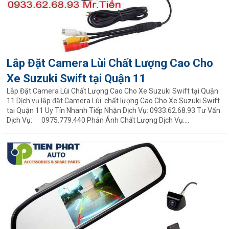
Lắp Đặt Camera Lùi Chất Lượng Cao Cho
Xe Suzuki Swift tại Quận 11
Lắp Đặt Camera Lùi Chất Lượng Cao Cho Xe Suzuki Swift tại Quận
11 Dịch vụ lắp đặt Camera Lùi chất lượng Cao Cho Xe Suzuki Swift
tại Quận 11 Uy Tín Nhanh Tiếp Nhận Dịch Vụ: 0933.62.68.93 Tư Vấn
Dịch Vụ: 0975.779.440 Phản Ánh Chất Lượng Dịch Vụ:...