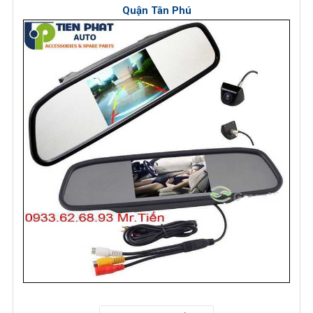
Quận Tân Phú