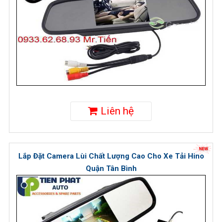
Liên hệ
Lắp Đặt Camera Lùi Chất Lượng Cao Cho Xe Tải Hino
Quận Tân Bình