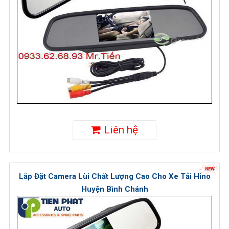
Liên hệ
Lắp Đặt Camera Lùi Chất Lượng Cao Cho Xe Tải Hino
Huyện Bình Chánh