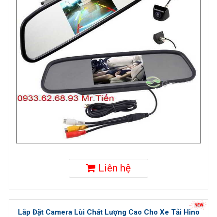
Liên hệ
Lắp Đặt Camera Lùi Chất Lượng Cao Cho Xe Tải Hino