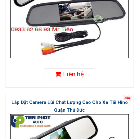
Liên hệ
Lắp Đặt Camera Lùi Chất Lượng Cao Cho Xe Tải Hino
Quận Thủ Đức