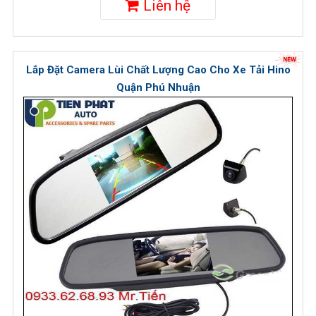
Liên hệ
Lắp Đặt Camera Lùi Chất Lượng Cao Cho Xe Tải Hino
Quận Phú Nhuận