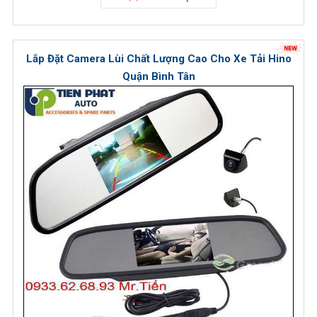
Lắp Đặt Camera Lùi Chất Lượng Cao Cho Xe Tải Hino
Quận Bình Tân