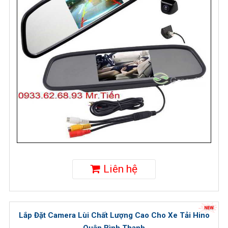
Liên hệ
Lắp Đặt Camera Lùi Chất Lượng Cao Cho Xe Tải Hino