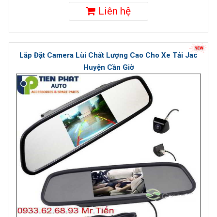
Liên hệ
Lắp Đặt Camera Lùi Chất Lượng Cao Cho Xe Tải Jac
Huyện Cần Giờ