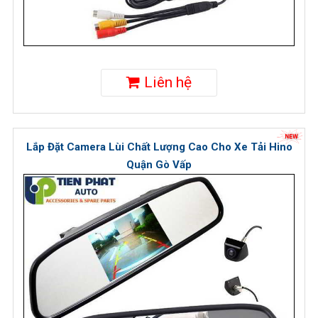
Liên hệ
Lắp Đặt Camera Lùi Chất Lượng Cao Cho Xe Tải Hino
Quận Gò Vấp