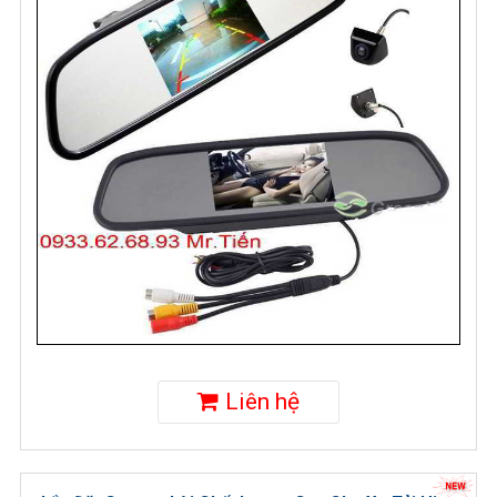
Liên hệ