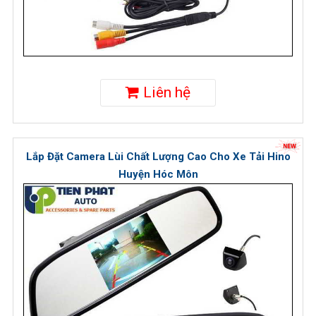
Liên hệ
Lắp Đặt Camera Lùi Chất Lượng Cao Cho Xe Tải Hino
Huyện Hóc Môn