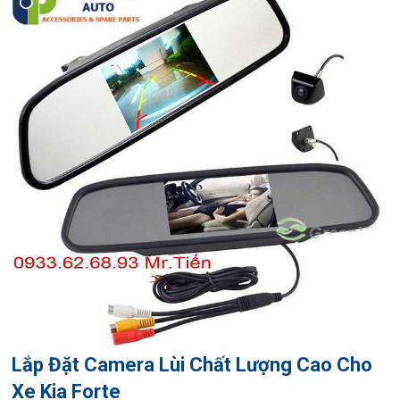
Lắp Đặt Camera Lùi Chất Lượng Cao Cho
Xe Kia Forte