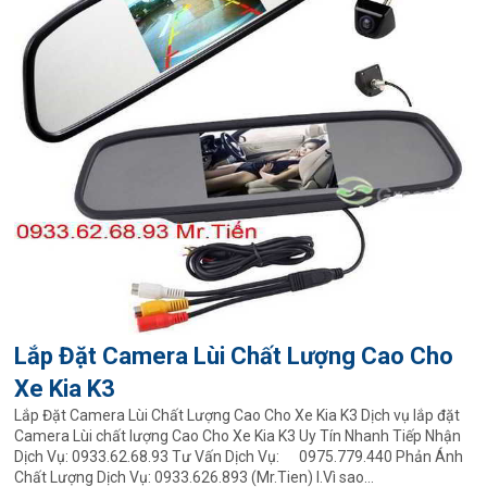
Lắp Đặt Camera Lùi Chất Lượng Cao Cho
Xe Kia K3
Lắp Đặt Camera Lùi Chất Lượng Cao Cho Xe Kia K3 Dịch vụ lắp đặt
Camera Lùi chất lượng Cao Cho Xe Kia K3 Uy Tín Nhanh Tiếp Nhận
Dịch Vụ: 0933.62.68.93 Tư Vấn Dịch Vụ: 0975.779.440 Phản Ánh
Chất Lượng Dịch Vụ: 0933.626.893 (Mr.Tien) I.Vì sao...