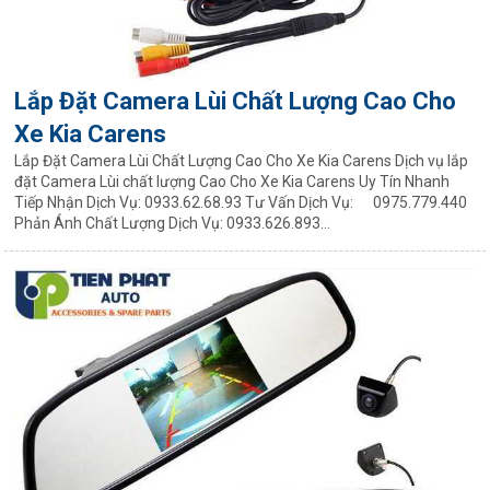
Lắp Đặt Camera Lùi Chất Lượng Cao Cho
Xe Kia Carens
Lắp Đặt Camera Lùi Chất Lượng Cao Cho Xe Kia Carens Dịch vụ lắp
đặt Camera Lùi chất lượng Cao Cho Xe Kia Carens Uy Tín Nhanh
Tiếp Nhận Dịch Vụ: 0933.62.68.93 Tư Vấn Dịch Vụ: 0975.779.440
Phản Ánh Chất Lượng Dịch Vụ: 0933.626.893...