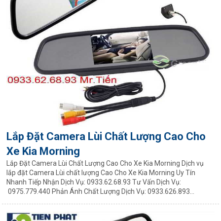
Lắp Đặt Camera Lùi Chất Lượng Cao Cho
Xe Kia Morning
Lắp Đặt Camera Lùi Chất Lượng Cao Cho Xe Kia Morning Dịch vụ
lắp đặt Camera Lùi chất lượng Cao Cho Xe Kia Morning Uy Tín
Nhanh Tiếp Nhận Dịch Vụ: 0933.62.68.93 Tư Vấn Dịch Vụ:
0975.779.440 Phản Ánh Chất Lượng Dịch Vụ: 0933.626.893...