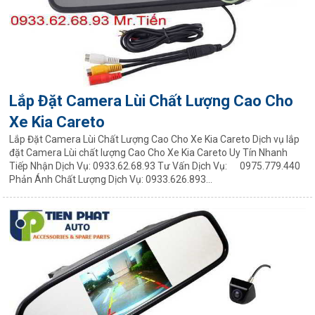
Lắp Đặt Camera Lùi Chất Lượng Cao Cho
Xe Kia Careto
Lắp Đặt Camera Lùi Chất Lượng Cao Cho Xe Kia Careto Dịch vụ lắp
đặt Camera Lùi chất lượng Cao Cho Xe Kia Careto Uy Tín Nhanh
Tiếp Nhận Dịch Vụ: 0933.62.68.93 Tư Vấn Dịch Vụ: 0975.779.440
Phản Ánh Chất Lượng Dịch Vụ: 0933.626.893...