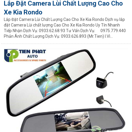
Lắp Đặt Camera Lùi Chất Lượng Cao Cho
Xe Kia Rondo
Lắp Đặt Camera Lùi Chất Lượng Cao Cho Xe Kia Rondo Dịch vụ lắp
đặt Camera Lùi chất lượng Cao Cho Xe Kia Rondo Uy Tín Nhanh
Tiếp Nhận Dịch Vụ: 0933.62.68.93 Tư Vấn Dịch Vụ: 0975.779.440
Phản Ánh Chất Lượng Dịch Vụ: 0933.626.893 (Mr.Tien) I.Vì...