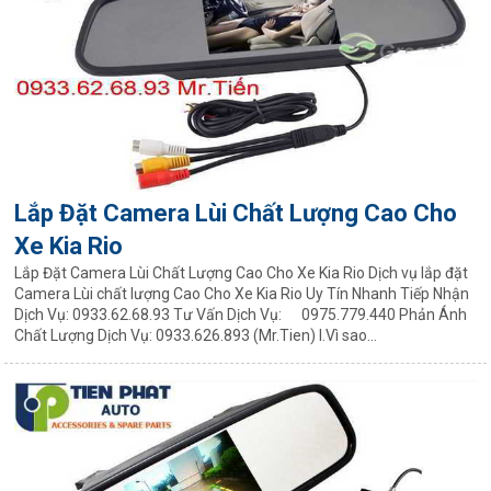
Lắp Đặt Camera Lùi Chất Lượng Cao Cho
Xe Kia Rio
Lắp Đặt Camera Lùi Chất Lượng Cao Cho Xe Kia Rio Dịch vụ lắp đặt
Camera Lùi chất lượng Cao Cho Xe Kia Rio Uy Tín Nhanh Tiếp Nhận
Dịch Vụ: 0933.62.68.93 Tư Vấn Dịch Vụ: 0975.779.440 Phản Ánh
Chất Lượng Dịch Vụ: 0933.626.893 (Mr.Tien) I.Vì sao...