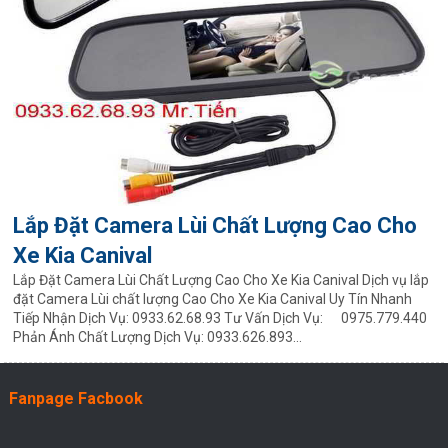
Lắp Đặt Camera Lùi Chất Lượng Cao Cho
Xe Kia Canival
Lắp Đặt Camera Lùi Chất Lượng Cao Cho Xe Kia Canival Dịch vụ lắp
đặt Camera Lùi chất lượng Cao Cho Xe Kia Canival Uy Tín Nhanh
Tiếp Nhận Dịch Vụ: 0933.62.68.93 Tư Vấn Dịch Vụ: 0975.779.440
Phản Ánh Chất Lượng Dịch Vụ: 0933.626.893...
Fanpage Facbook