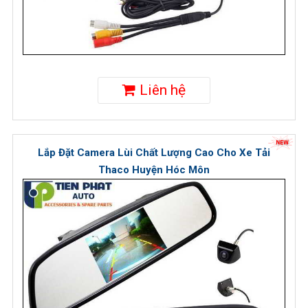
Liên hệ
Lắp Đặt Camera Lùi Chất Lượng Cao Cho Xe Tải
Thaco Huyện Hóc Môn