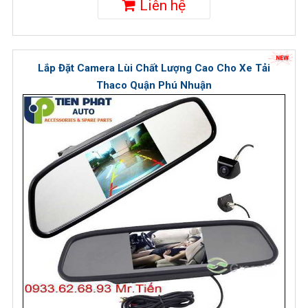
Liên hệ
Lắp Đặt Camera Lùi Chất Lượng Cao Cho Xe Tải
Thaco Quận Phú Nhuận