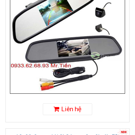
Liên hệ