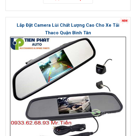
Lắp Đặt Camera Lùi Chất Lượng Cao Cho Xe Tải
Thaco Quận Bình Tân