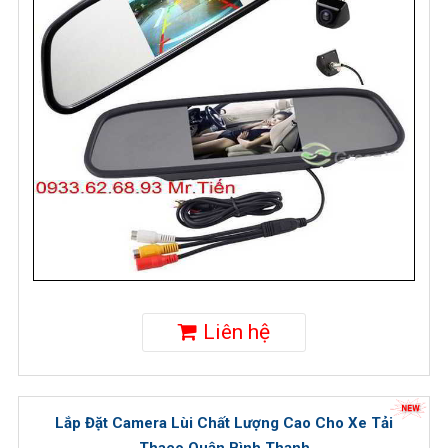
Liên hệ
Lắp Đặt Camera Lùi Chất Lượng Cao Cho Xe Tải