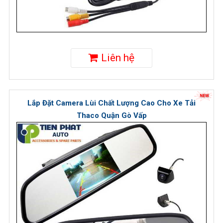
Liên hệ
Lắp Đặt Camera Lùi Chất Lượng Cao Cho Xe Tải
Thaco Quận Gò Vấp