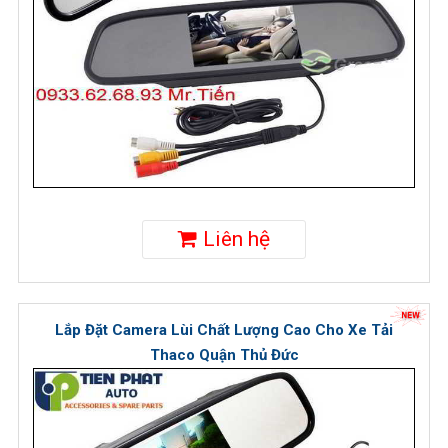
Liên hệ
Lắp Đặt Camera Lùi Chất Lượng Cao Cho Xe Tải
Thaco Quận Thủ Đức