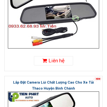
Liên hệ
Lắp Đặt Camera Lùi Chất Lượng Cao Cho Xe Tải
Thaco Huyện Bình Chánh