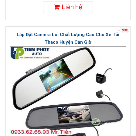
Liên hệ
Lắp Đặt Camera Lùi Chất Lượng Cao Cho Xe Tải
Thaco Huyện Cần Giờ