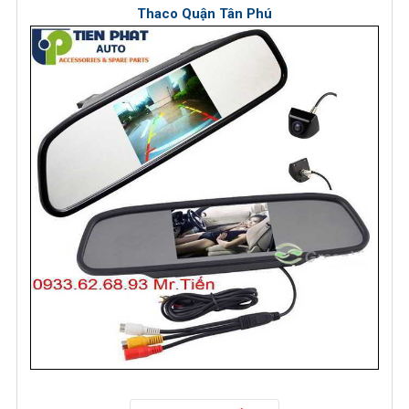
Thaco Quận Tân Phú