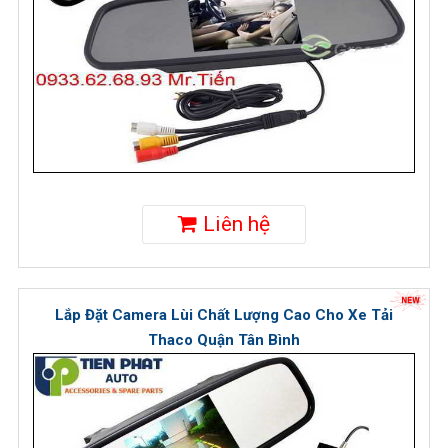
Liên hệ
Lắp Đặt Camera Lùi Chất Lượng Cao Cho Xe Tải
Thaco Quận Tân Bình