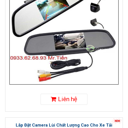
Liên hệ
Lắp Đặt Camera Lùi Chất Lượng Cao Cho Xe Tải