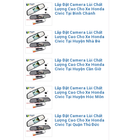
Lắp Đặt Camera Lùi Chất
Lượng Cao Cho Xe Honda
Civic Tại Bình Chánh
Lắp Đặt Camera Lùi Chất
Lượng Cao Cho Xe Honda
Civic Tại Huyện Nhà Bè
Lắp Đặt Camera Lùi Chất
Lượng Cao Cho Xe Honda
Civic Tại Huyện Cần Giờ
Lắp Đặt Camera Lùi Chất
Lượng Cao Cho Xe Honda
Civic Tại Huyện Hóc Môn
Lắp Đặt Camera Lùi Chất
Lượng Cao Cho Xe Honda
Civic Tại Quận Thủ Đức