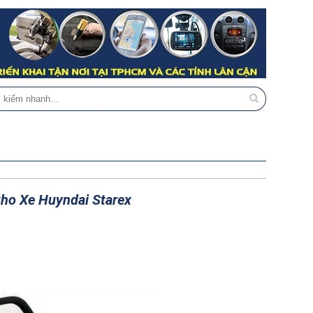
ho Xe Huyndai Starex